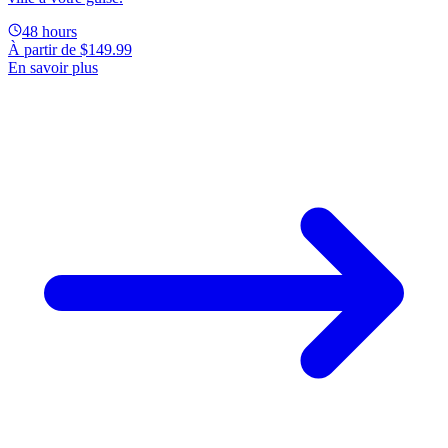
48 hours
À partir de
$149.99
En savoir plus