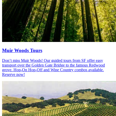
Muir Woods Tours
Don’t miss Muir Woods! Our guided tours from SF offer easy
transport over the Golden Gate Bridge to the famous Redwood
grove. Hop-On Hop-Off and Wine Country combos available.
Reserve now!