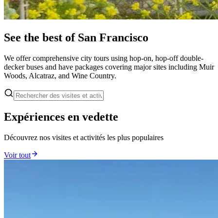
See the best of San Francisco
We offer comprehensive city tours using hop-on, hop-off double-
decker buses and have packages covering major sites including Muir
Woods, Alcatraz, and Wine Country.
Expériences en vedette
Découvrez nos visites et activités les plus populaires
Voir tout