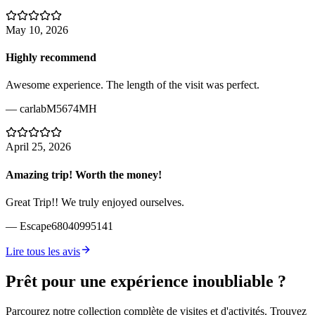
May 10, 2026
Highly recommend
Awesome experience. The length of the visit was perfect.
—
carlabM5674MH
April 25, 2026
Amazing trip! Worth the money!
Great Trip!! We truly enjoyed ourselves.
—
Escape68040995141
Lire tous les avis
Prêt pour une expérience inoubliable ?
Parcourez notre collection complète de visites et d'activités. Trouvez