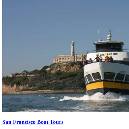
San Francisco Boat Tours