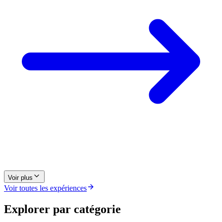
Voir plus
Voir toutes les expériences
Explorer par catégorie