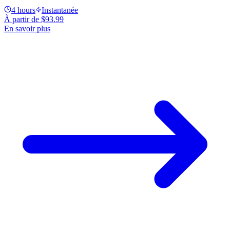
4 hours
Instantanée
À partir de
$93.99
En savoir plus