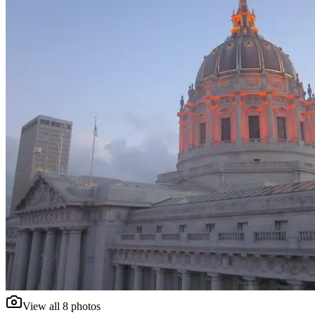
View all
8
photos