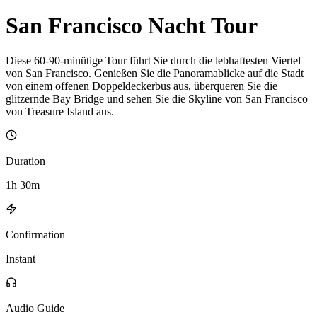
San Francisco Nacht Tour
Diese 60-90-minütige Tour führt Sie durch die lebhaftesten Viertel
von San Francisco. Genießen Sie die Panoramablicke auf die Stadt
von einem offenen Doppeldeckerbus aus, überqueren Sie die
glitzernde Bay Bridge und sehen Sie die Skyline von San Francisco
von Treasure Island aus.
Duration
1h 30m
Confirmation
Instant
Audio Guide