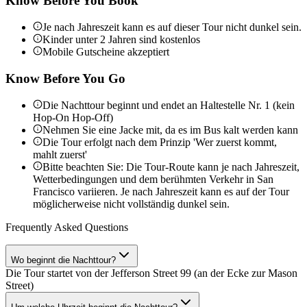
Know Before You Book
Je nach Jahreszeit kann es auf dieser Tour nicht dunkel sein.
Kinder unter 2 Jahren sind kostenlos
Mobile Gutscheine akzeptiert
Know Before You Go
Die Nachttour beginnt und endet an Haltestelle Nr. 1 (kein
Hop-On Hop-Off)
Nehmen Sie eine Jacke mit, da es im Bus kalt werden kann
Die Tour erfolgt nach dem Prinzip 'Wer zuerst kommt,
mahlt zuerst'
Bitte beachten Sie: Die Tour-Route kann je nach Jahreszeit,
Wetterbedingungen und dem berühmten Verkehr in San
Francisco variieren. Je nach Jahreszeit kann es auf der Tour
möglicherweise nicht vollständig dunkel sein.
Frequently Asked Questions
Wo beginnt die Nachttour?
Die Tour startet von der Jefferson Street 99 (an der Ecke zur Mason
Street)