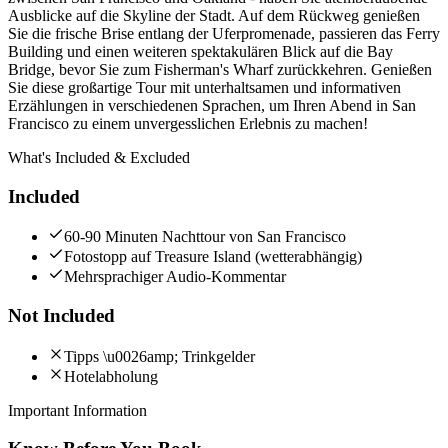
Ausblicke auf die Skyline der Stadt. Auf dem Rückweg genießen
Sie die frische Brise entlang der Uferpromenade, passieren das Ferry
Building und einen weiteren spektakulären Blick auf die Bay
Bridge, bevor Sie zum Fisherman's Wharf zurückkehren. Genießen
Sie diese großartige Tour mit unterhaltsamen und informativen
Erzählungen in verschiedenen Sprachen, um Ihren Abend in San
Francisco zu einem unvergesslichen Erlebnis zu machen!
What's Included & Excluded
Included
60-90 Minuten Nachttour von San Francisco
Fotostopp auf Treasure Island (wetterabhängig)
Mehrsprachiger Audio-Kommentar
Not Included
Tipps \u0026amp; Trinkgelder
Hotelabholung
Important Information