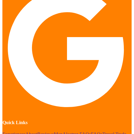
Quick Links