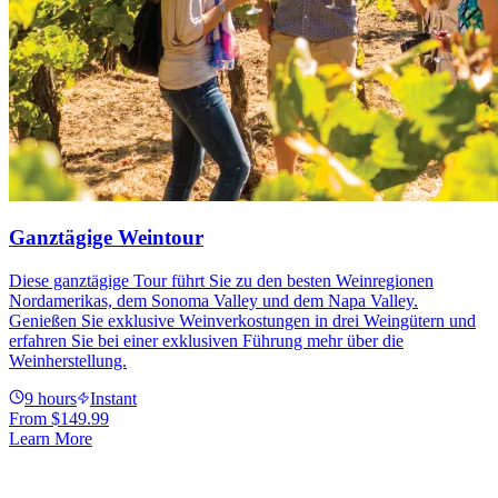
Ganztägige Weintour
Diese ganztägige Tour führt Sie zu den besten Weinregionen
Nordamerikas, dem Sonoma Valley und dem Napa Valley.
Genießen Sie exklusive Weinverkostungen in drei Weingütern und
erfahren Sie bei einer exklusiven Führung mehr über die
Weinherstellung.
9 hours
Instant
From
$149.99
Learn More