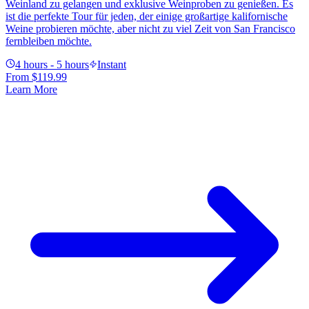
Weinland zu gelangen und exklusive Weinproben zu genießen. Es
ist die perfekte Tour für jeden, der einige großartige kalifornische
Weine probieren möchte, aber nicht zu viel Zeit von San Francisco
fernbleiben möchte.
4 hours - 5 hours
Instant
From
$119.99
Learn More