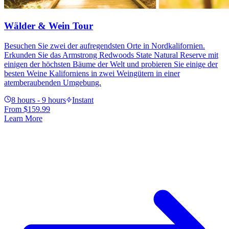
Wälder & Wein Tour
Besuchen Sie zwei der aufregendsten Orte in Nordkalifornien.
Erkunden Sie das Armstrong Redwoods State Natural Reserve mit
einigen der höchsten Bäume der Welt und probieren Sie einige der
besten Weine Kaliforniens in zwei Weingütern in einer
atemberaubenden Umgebung.
8 hours - 9 hours
Instant
From
$159.99
Learn More