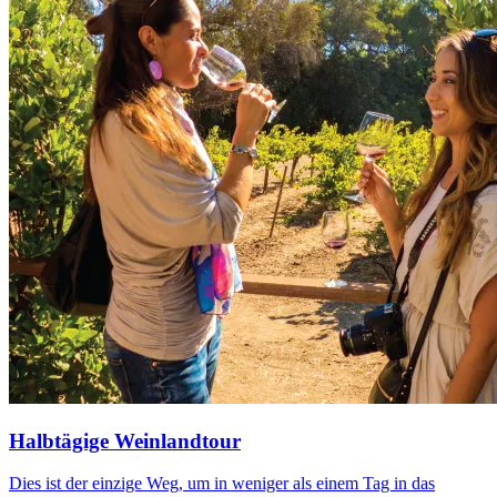
Halbtägige Weinlandtour
Dies ist der einzige Weg, um in weniger als einem Tag in das