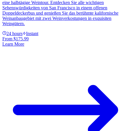
eine halbtägige Weintour. Entdecken Sie alle wichtigen
Sehenswürdigkeiten von San Francisco in einem offenen
Doppeldeckerbus und genießen Sie das berühmte kalifornische
Weinanbaugebiet mit zwei Weinverkostungen in exquisiten
Weingütern.
24 hours
Instant
From
$175.99
Learn More